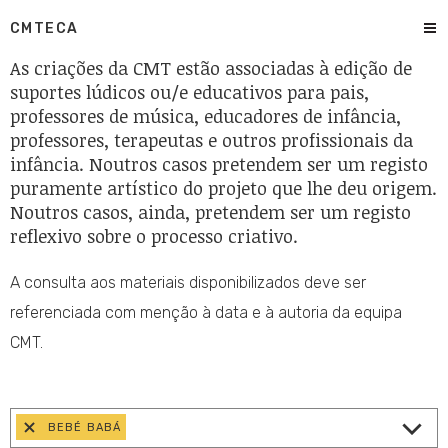
CMTECA
As criações da CMT estão associadas à edição de
suportes lúdicos ou/e educativos para pais,
professores de música, educadores de infância,
professores, terapeutas e outros profissionais da
infância. Noutros casos pretendem ser um registo
puramente artístico do projeto que lhe deu origem.
Noutros casos, ainda, pretendem ser um registo
reflexivo sobre o processo criativo.
A consulta aos materiais disponibilizados deve ser
referenciada com menção à data e à autoria da equipa
CMT.
BEBÉ BABÁ