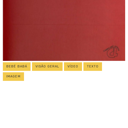
BEBÉ BABÁ
VISÃO GERAL
VÍDEO
TEXTO
IMAGEM