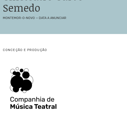
Semedo
MONTEMOR-O-NOVO — DATA A ANUNCIAR
CONCEÇÃO E PRODUÇÃO