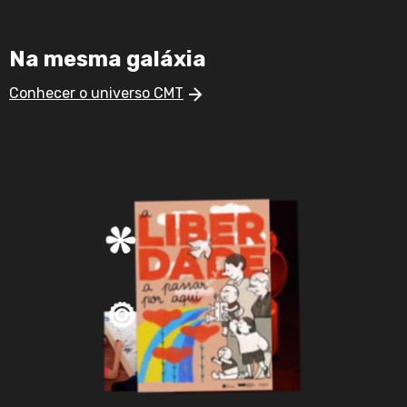
Na mesma galáxia
Conhecer o universo CMT