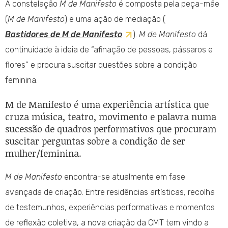
A constelação
M de Manifesto
é composta pela peça-mãe
(
M de Manifesto
) e uma ação de mediação (
Bastidores de M de Manifesto
).
M de Manifesto
dá
continuidade à ideia de “afinação de pessoas, pássaros e
flores” e procura suscitar questões sobre a condição
feminina.
M de Manifesto é uma experiência artística que
cruza música, teatro, movimento e palavra numa
sucessão de quadros performativos que procuram
suscitar perguntas sobre a condição de ser
mulher/feminina.
M de Manifesto
encontra-se atualmente em fase
avançada de criação. Entre residências artísticas, recolha
de testemunhos, experiências performativas e momentos
de reflexão coletiva, a nova criação da CMT tem vindo a