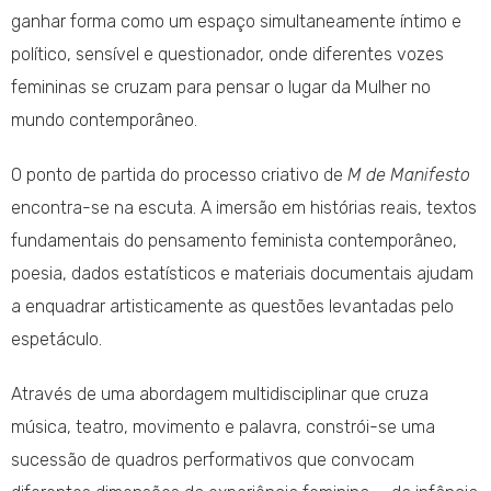
ganhar forma como um espaço simultaneamente íntimo e
político, sensível e questionador, onde diferentes vozes
femininas se cruzam para pensar o lugar da Mulher no
mundo contemporâneo.
O ponto de partida do processo criativo de
M de Manifesto
encontra-se na escuta. A imersão em histórias reais, textos
fundamentais do pensamento feminista contemporâneo,
poesia, dados estatísticos e materiais documentais ajudam
a enquadrar artisticamente as questões levantadas pelo
espetáculo.
Através de uma abordagem multidisciplinar que cruza
música, teatro, movimento e palavra, constrói-se uma
sucessão de quadros performativos que convocam