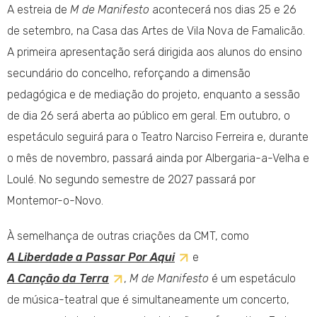
A estreia de
M de Manifesto
acontecerá nos dias 25 e 26
de setembro, na Casa das Artes de Vila Nova de Famalicão.
A primeira apresentação será dirigida aos alunos do ensino
secundário do concelho, reforçando a dimensão
pedagógica e de mediação do projeto, enquanto a sessão
de dia 26 será aberta ao público em geral. Em outubro, o
espetáculo seguirá para o Teatro Narciso Ferreira e, durante
o mês de novembro, passará ainda por Albergaria-a-Velha e
Loulé. No segundo semestre de 2027 passará por
Montemor-o-Novo.
À semelhança de outras criações da CMT, como
A Liberdade a Passar Por Aqui
e
A Canção da Terra
,
M de Manifesto
é um espetáculo
de música-teatral que é simultaneamente um concerto,