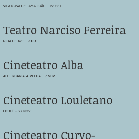
VILA NOVA DE FAMALICÃO — 26 SET
Teatro Narciso Ferreira
RIBA DE AVE — 3 OUT
Cineteatro Alba
ALBERGARIA-A-VELHA — 7 NOV
Cineteatro Louletano
LOULÉ — 27 NOV
Cineteatro Curvo-