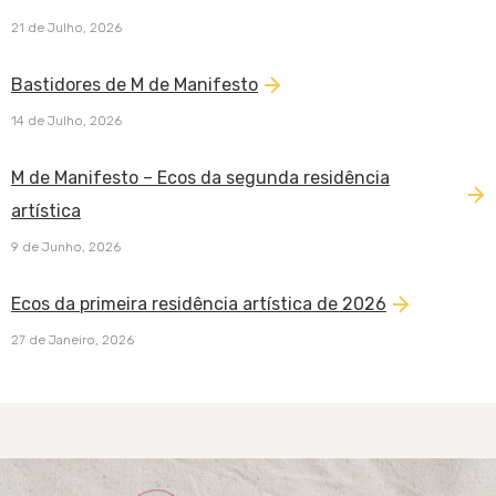
21 de Julho, 2026
Bastidores de M de Manifesto
14 de Julho, 2026
M de Manifesto – Ecos da segunda residência
artística
9 de Junho, 2026
Ecos da primeira residência artística de 2026
27 de Janeiro, 2026