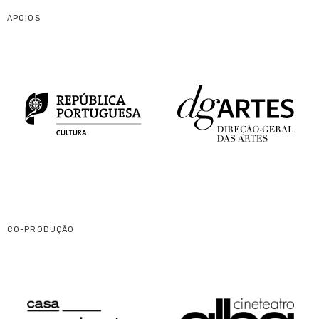
APOIOS
CO-PRODUÇÃO