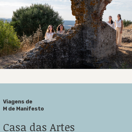
Viagens de
M de Manifesto
Casa das Artes