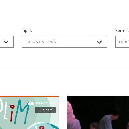
Tipos
Forma