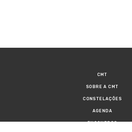
CMT
SOBRE A CMT
CONSTELAÇÕES
AGENDA
ENCONTROS