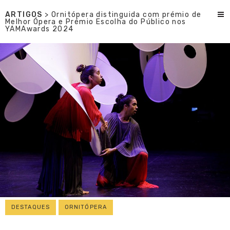
ARTIGOS
> Ornitópera distinguida com prémio de
Melhor Ópera e Prémio Escolha do Público nos
YAMAwards 2024
DESTAQUES
ORNITÓPERA