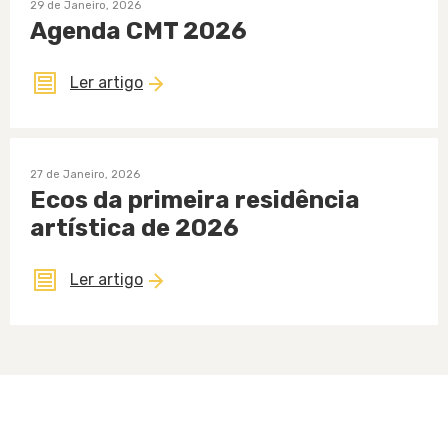
29 de Janeiro, 2026
Agenda CMT 2026
Ler artigo
27 de Janeiro, 2026
Ecos da primeira residência
artística de 2026
Ler artigo