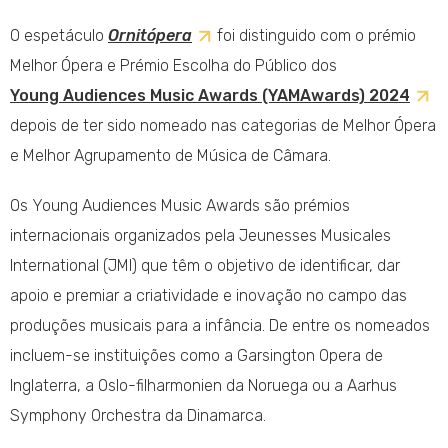
O espetáculo
Ornitópera
foi distinguido com o prémio
Melhor Ópera e Prémio Escolha do Público dos
Young Audiences Music Awards (YAMAwards) 2024
depois de ter sido nomeado nas categorias de Melhor Ópera
e Melhor Agrupamento de Música de Câmara.
Os Young Audiences Music Awards são prémios
internacionais organizados pela Jeunesses Musicales
International (JMI) que têm o objetivo de identificar, dar
apoio e premiar a criatividade e inovação no campo das
produções musicais para a infância. De entre os nomeados
incluem-se instituições como a Garsington Opera de
Inglaterra, a Oslo-filharmonien da Noruega ou a Aarhus
Symphony Orchestra da Dinamarca.