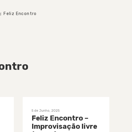
: Feliz Encontro
contro
5 de Junho, 2025
Feliz Encontro –
Improvisação livre