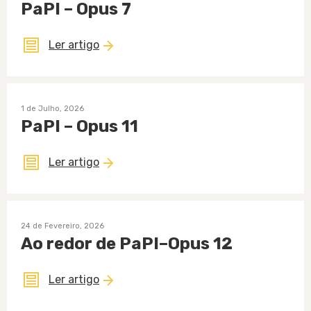
PaPI – Opus 7
Ler artigo
1 de Julho, 2026
PaPI – Opus 11
Ler artigo
24 de Fevereiro, 2026
Ao redor de PaPI–Opus 12
Ler artigo