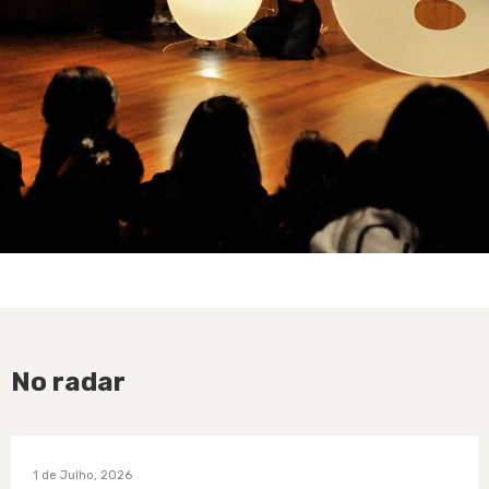
No radar
1 de Julho, 2026