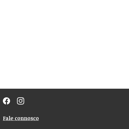
Fale connosco