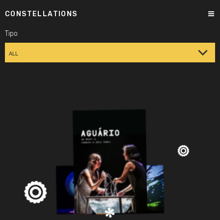
CONSTELLATIONS
Tipo
ALL