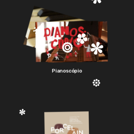
Pianoscópio