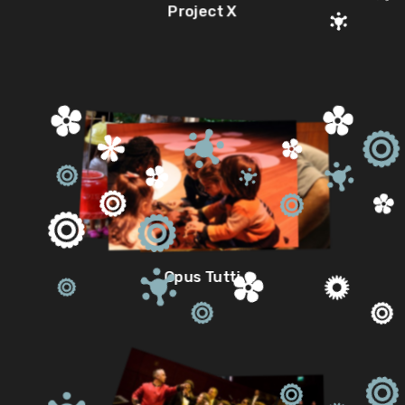
Project X
Opus Tutti