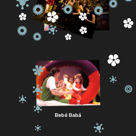
Bebé Babá