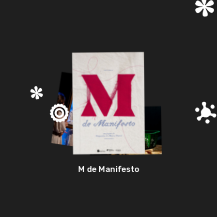
M de Manifesto