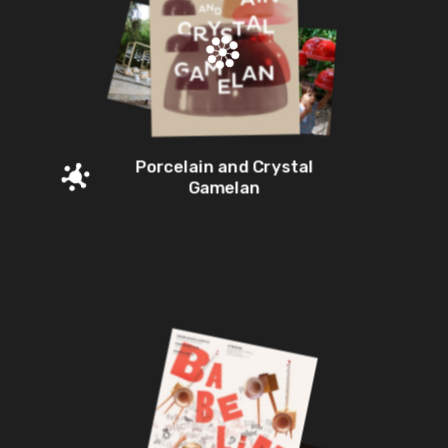
Porcelain and Crystal
Gamelan