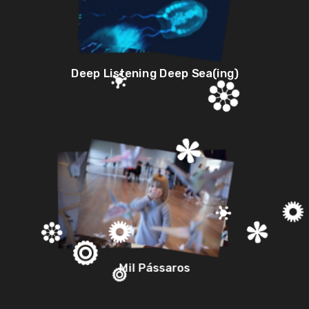
Deep Listening Deep Sea(ing)
Mil Pássaros