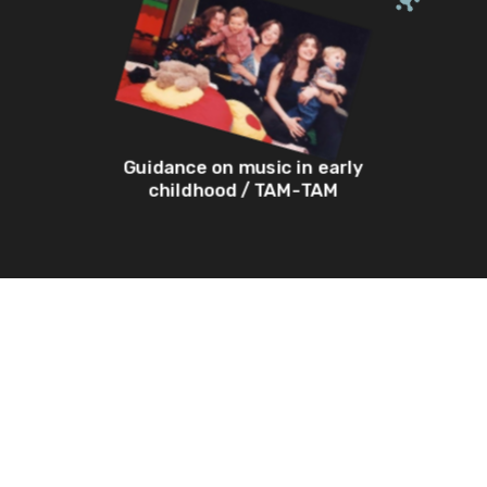
Guidance on music in early
childhood / TAM-TAM